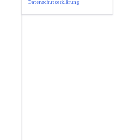
Datenschutzerklärung