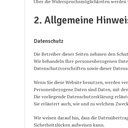
Über die Widerspruchsmöglichkeiten werden w
2. Allgemeine Hinwei
Datenschutz
Die Betreiber dieser Seiten nehmen den Schut
Wir behandeln Ihre personenbezogenen Daten
Datenschutzvorschriften sowie dieser Datens
Wenn Sie diese Website benutzen, werden ve
Personenbezogene Daten sind Daten, mit dene
Die vorliegende Datenschutzerklärung erläute
Sie erläutert auch, wie und zu welchem Zweck
Wir weisen darauf hin, dass die Datenübertra
Sicherheitslücken aufweisen kann.