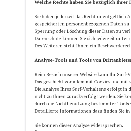
Welche Rechte haben Sie bezüglich Ihrer 
Sie haben jederzeit das Recht unentgeltlich
gespeicherten personenbezogenen Daten zu er
Sperrung oder Löschung dieser Daten zu ver
Datenschutz können Sie sich jederzeit unte
Des Weiteren steht Ihnen ein Beschwerderech
Analyse-Tools und Tools von Drittanbiete
Beim Besuch unserer Website kann Ihr Surf-V
Das geschieht vor allem mit Cookies und mi
Die Analyse Ihres Surf-Verhaltens erfolgt in
nicht zu Ihnen zurückverfolgt werden. Sie kö
durch die Nichtbenutzung bestimmter Tools 
Detaillierte Informationen dazu finden Sie i
Sie können dieser Analyse widersprechen.