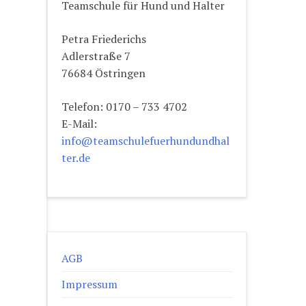
Teamschule für Hund und Halter
Petra Friederichs
Adlerstraße 7
76684 Östringen
Telefon: 0170 – 733 4702
E-Mail:
info@teamschulefuerhundundhal
ter.de
AGB
Impressum