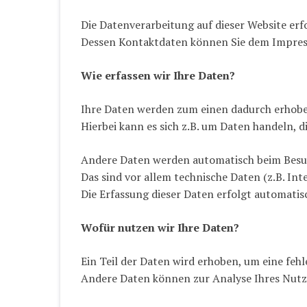
Die Datenverarbeitung auf dieser Website erf
Dessen Kontaktdaten können Sie dem Impres
Wie erfassen wir Ihre Daten?
Ihre Daten werden zum einen dadurch erhoben,
Hierbei kann es sich z.B. um Daten handeln, d
Andere Daten werden automatisch beim Besuc
Das sind vor allem technische Daten (z.B. Int
Die Erfassung dieser Daten erfolgt automatis
Wofür nutzen wir Ihre Daten?
Ein Teil der Daten wird erhoben, um eine fehl
Andere Daten können zur Analyse Ihres Nutz