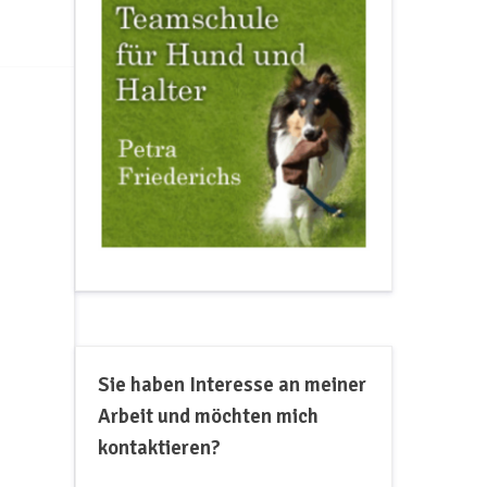
Sie haben Interesse an meiner
Arbeit und möchten mich
kontaktieren?