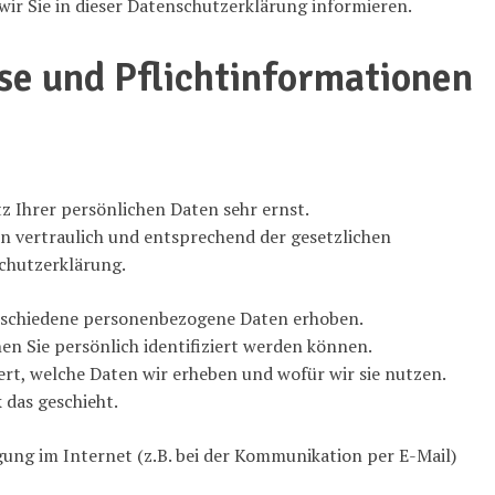
ir Sie in dieser Datenschutzerklärung informieren.
se und Pflichtinformationen
z Ihrer persönlichen Daten sehr ernst.
 vertraulich und entsprechend der gesetzlichen
chutzerklärung.
rschiedene personenbezogene Daten erhoben.
n Sie persönlich identifiziert werden können.
rt, welche Daten wir erheben und wofür wir sie nutzen.
 das geschieht.
gung im Internet (z.B. bei der Kommunikation per E-Mail)