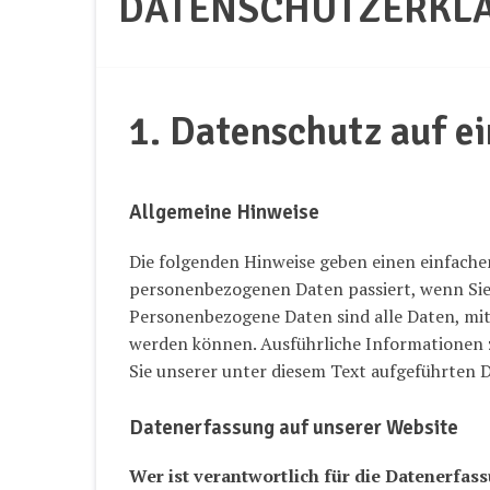
DATENSCHUTZERKL
1. Datenschutz auf ei
Allgemeine Hinweise
Die folgenden Hinweise geben einen einfachen
personenbezogenen Daten passiert, wenn Sie
Personenbezogene Daten sind alle Daten, mit 
werden können. Ausführliche Informatione
Sie unserer unter diesem Text aufgeführten 
Datenerfassung auf unserer Website
Wer ist verantwortlich für die Datenerfas