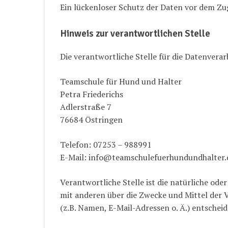
Ein lückenloser Schutz der Daten vor dem Zugr
Hinweis zur verantwortlichen Stelle
Die verantwortliche Stelle für die Datenverarb
Teamschule für Hund und Halter
Petra Friederichs
Adlerstraße 7
76684 Östringen
Telefon: 07253 – 988991
E-Mail: info@teamschulefuerhundundhalter.
Verantwortliche Stelle ist die natürliche oder
mit anderen über die Zwecke und Mittel der
(z.B. Namen, E-Mail-Adressen o. Ä.) entscheid