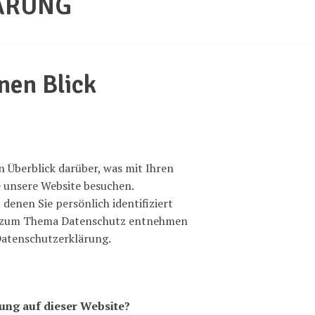
ÄRUNG
nen Blick
 Überblick darüber, was mit Ihren
 unsere Website besuchen.
denen Sie persönlich identifiziert
n zum Thema Datenschutz entnehmen
Datenschutzerklärung.
sung auf dieser Website?