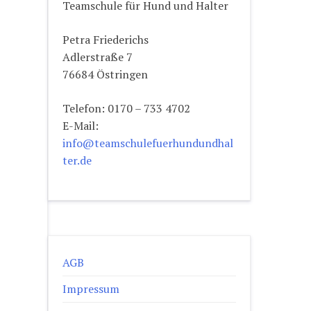
Teamschule für Hund und Halter
Petra Friederichs
Adlerstraße 7
76684 Östringen
Telefon: 0170 – 733 4702
E-Mail:
info@teamschulefuerhundundhal
ter.de
AGB
Impressum