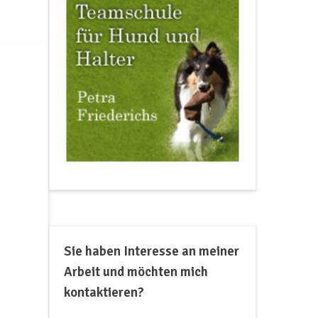
Sie haben Interesse an meiner
Arbeit und möchten mich
kontaktieren?