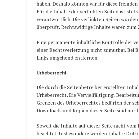
haben. Deshalb können wir für diese fremde
Für die Inhalte der verlinkten Seiten ist stet
verantwortlich. Die verlinkten Seiten wurde
überprüft. Rechtswidrige Inhalte waren zum 
Eine permanente inhaltliche Kontrolle der ve
einer Rechtsverletzung nicht zumutbar. Bei
Links umgehend entfernen.
Urheberrecht
Die durch die Seitenbetreiber erstellten Inh
Urheberrecht. Die Vervielfältigung, Bearbeit
Grenzen des Urheberrechtes bedürfen der schr
Downloads und Kopien dieser Seite sind nur f
Soweit die Inhalte auf dieser Seite nicht vom
beachtet. Insbesondere werden Inhalte Dritte