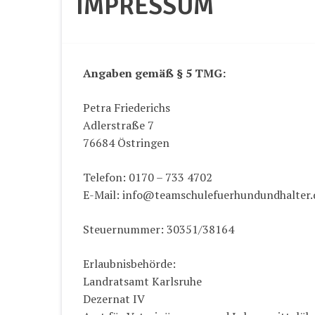
IMPRESSUM
Angaben gemäß § 5 TMG:
Petra Friederichs
Adlerstraße 7
76684 Östringen
Telefon: 0170 – 733 4702
E-Mail: info@teamschulefuerhundundhalter.
Steuernummer: 30351/38164
Erlaubnisbehörde:
Landratsamt Karlsruhe
Dezernat IV