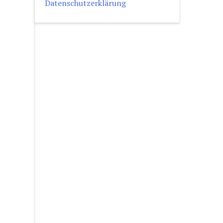
Datenschutzerklärung