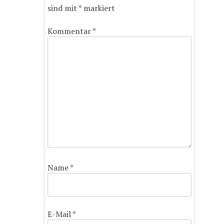
sind mit
*
markiert
Kommentar
*
Name
*
E-Mail
*