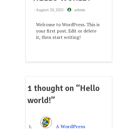
-
August 20, 2025
-
admin
Welcome to WordPress. This is
your first post. Edit or delete
it, then start writing!
1 thought on “
Hello
world!
”
A WordPress