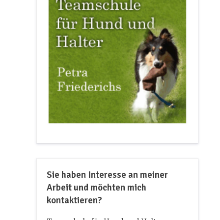
Sie haben Interesse an meiner
Arbeit und möchten mich
kontaktieren?