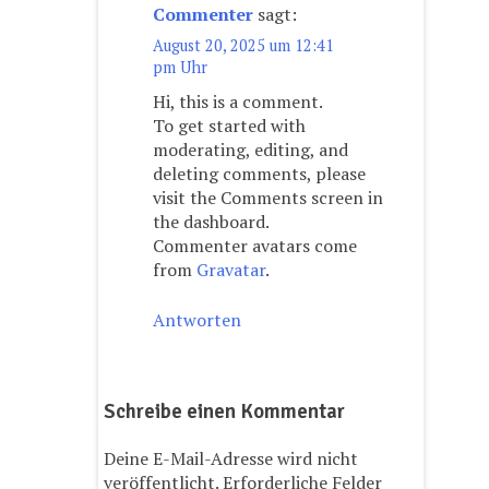
Commenter
sagt:
August 20, 2025 um 12:41
pm Uhr
Hi, this is a comment.
To get started with
moderating, editing, and
deleting comments, please
visit the Comments screen in
the dashboard.
Commenter avatars come
from
Gravatar
.
Antworten
Schreibe einen Kommentar
Deine E-Mail-Adresse wird nicht
veröffentlicht.
Erforderliche Felder