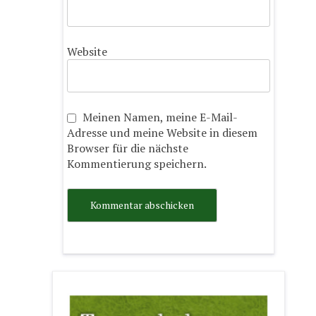
Website
Meinen Namen, meine E-Mail-
Adresse und meine Website in diesem
Browser für die nächste
Kommentierung speichern.